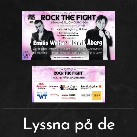
Lyssna på de