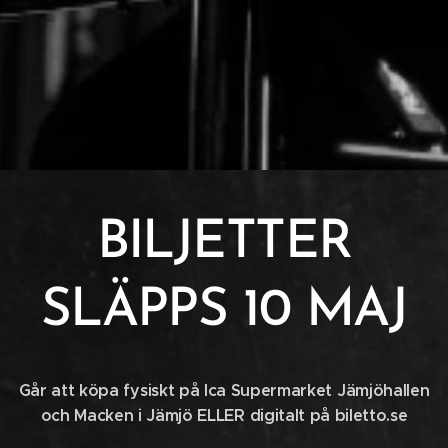
BILJETTER
SLÄPPS 10 MAJ
Går att köpa fysiskt på Ica Supermarket Jämjöhallen
och Macken i Jämjö ELLER digitalt på biletto.se